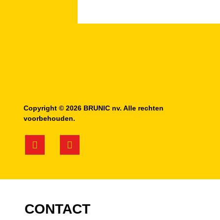
Copyright © 2026 BRUNIC nv. Alle rechten
voorbehouden.
CONTACT