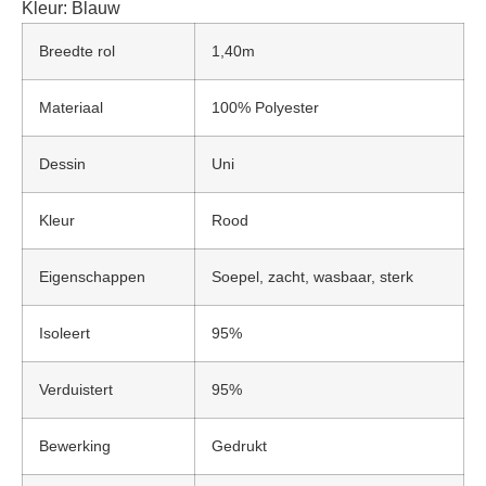
Kleur:
Blauw
Breedte rol
1,40m
Materiaal
100% Polyester
Dessin
Uni
Kleur
Rood
Eigenschappen
Soepel, zacht, wasbaar, sterk
Isoleert
95%
Verduistert
95%
Bewerking
Gedrukt