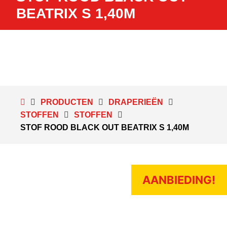
BEATRIX S 1,40M
PRODUCTEN
DRAPERIEËN
STOFFEN
STOFFEN
STOF ROOD BLACK OUT BEATRIX S 1,40M
AANBIEDING!