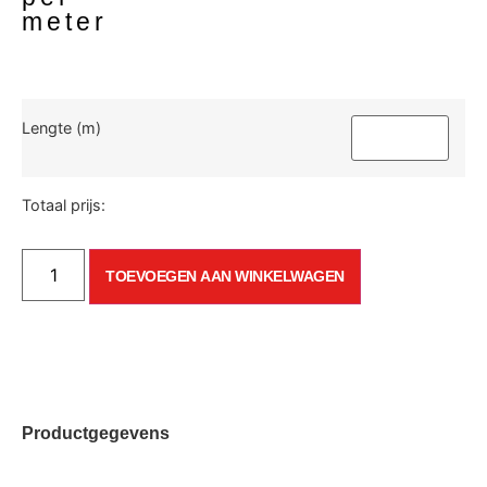
meter
Lengte (m)
Totaal prijs:
TOEVOEGEN AAN WINKELWAGEN
Productgegevens