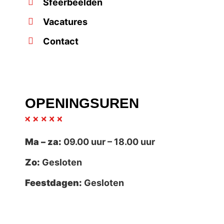
Sfeerbeelden
Vacatures
Contact
OPENINGSUREN
Ma – za:
09.00 uur – 18.00 uur
Zo:
Gesloten
Feestdagen:
Gesloten