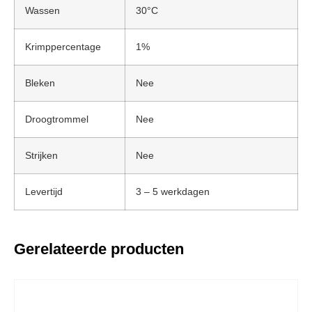
Wassen
30°C
Krimppercentage
1%
Bleken
Nee
Droogtrommel
Nee
Strijken
Nee
Levertijd
3 – 5 werkdagen
Gerelateerde producten