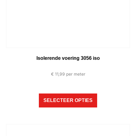
Isolerende voering 3056 iso
€
11,99
per meter