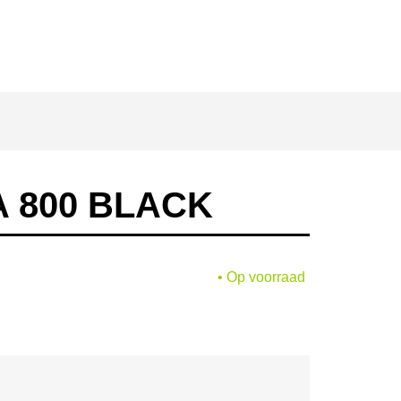
 800 BLACK
• Op voorraad