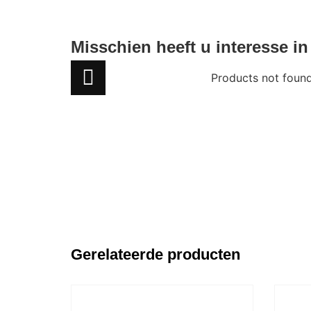
Misschien heeft u interesse in
Products not foun
Gerelateerde producten