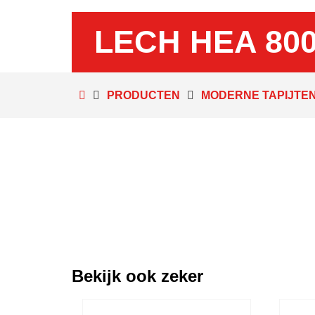
LECH HEA 80
PRODUCTEN
MODERNE TAPIJTE
Bekijk ook zeker