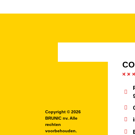
CO
Copyright © 2026
BRUNIC nv. Alle
rechten
voorbehouden.