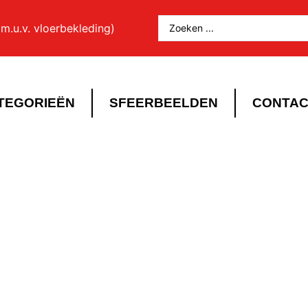
m.u.v. vloerbekleding)
TEGORIEËN
SFEERBEELDEN
CONTAC