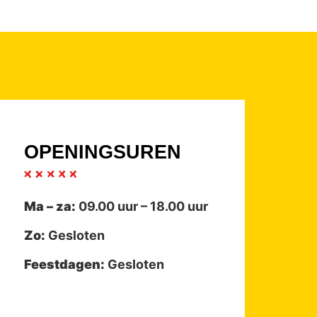
OPENINGSUREN
Ma – za:
09.00 uur – 18.00 uur
Zo:
Gesloten
Feestdagen:
Gesloten