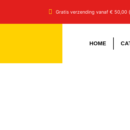
Gratis verzending vanaf € 50,00 (
HOME
CA