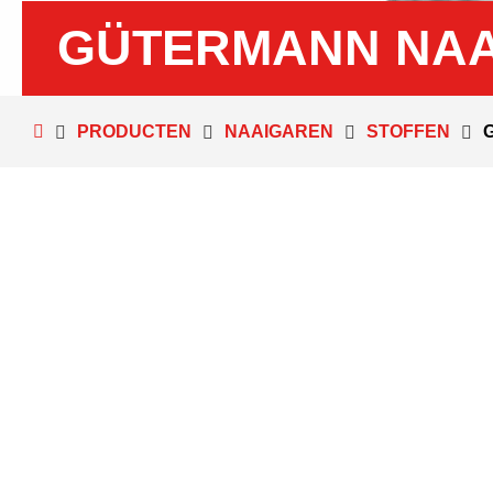
GÜTERMANN NAA
PRODUCTEN
NAAIGAREN
STOFFEN