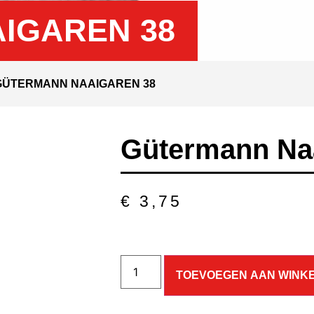
IGAREN 38
GÜTERMANN NAAIGAREN 38
Gütermann Na
€
3,75
TOEVOEGEN AAN WINK