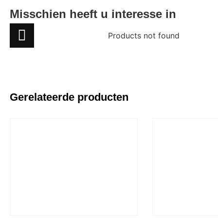
Misschien heeft u interesse in
Products not found
Gerelateerde producten