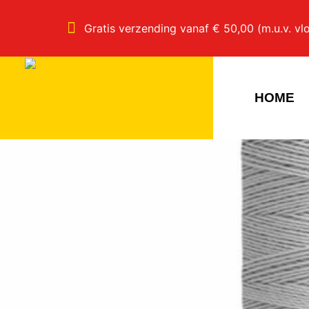
Gratis verzending vanaf € 50,00 (m.u.v. vl
HOME