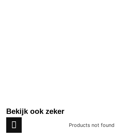
Bekijk ook zeker
Products not found