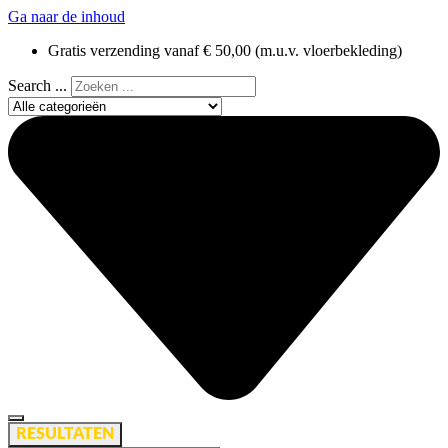
Ga naar de inhoud
Gratis verzending vanaf € 50,00 (m.u.v. vloerbekleding)
Search ...
RESULTATEN