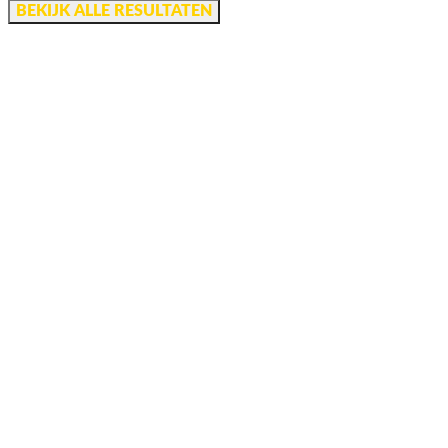
BEKIJK ALLE RESULTATEN