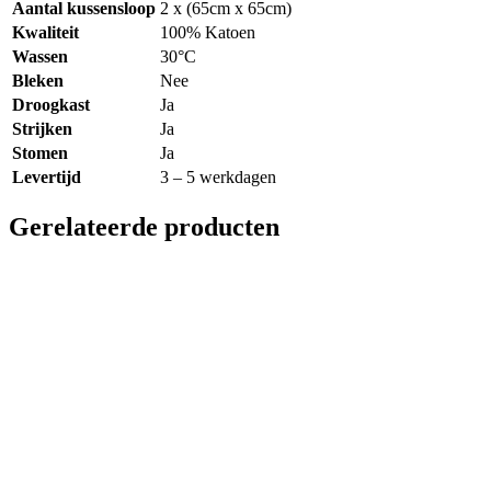
Aantal kussensloop
2 x (65cm x 65cm)
Kwaliteit
100% Katoen
Wassen
30°C
Bleken
Nee
Droogkast
Ja
Strijken
Ja
Stomen
Ja
Levertijd
3 – 5 werkdagen
Gerelateerde producten