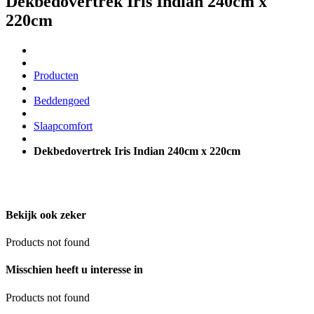
Dekbedovertrek Iris Indian 240cm x
220cm
Producten
Beddengoed
Slaapcomfort
Dekbedovertrek Iris Indian 240cm x 220cm
Bekijk ook zeker
Products not found
Misschien heeft u interesse in
Products not found