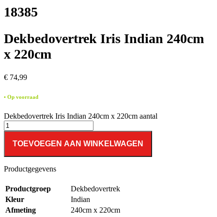
18385
Dekbedovertrek Iris Indian 240cm
x 220cm
€
74,99
• Op voorraad
Dekbedovertrek Iris Indian 240cm x 220cm aantal
TOEVOEGEN AAN WINKELWAGEN
Productgegevens
Productgroep
Dekbedovertrek
Kleur
Indian
Afmeting
240cm x 220cm