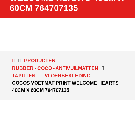
60CM 764707135
PRODUCTEN
RUBBER - COCO - ANTIVUILMATTEN
TAPIJTEN
VLOERBEKLEDING
COCOS VOETMAT PRINT WELCOME HEARTS
40CM X 60CM 764707135