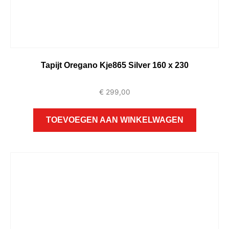
Tapijt Oregano Kje865 Silver 160 x 230
€
299,00
TOEVOEGEN AAN WINKELWAGEN