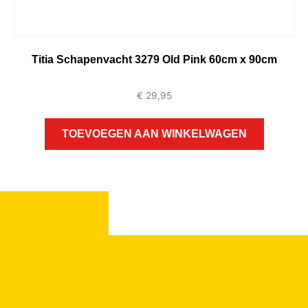
Titia Schapenvacht 3279 Old Pink 60cm x 90cm
€
29,95
TOEVOEGEN AAN WINKELWAGEN