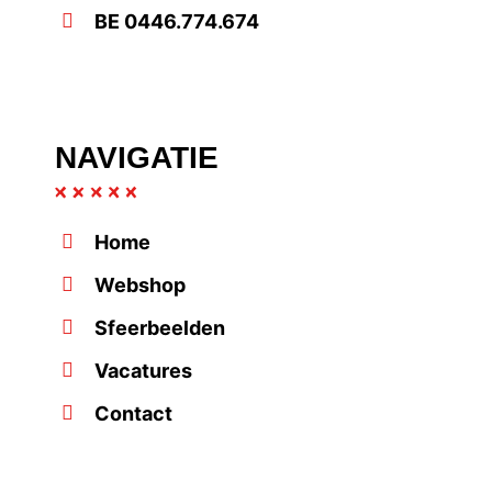
BE 0446.774.674
NAVIGATIE
Home
Webshop
Sfeerbeelden
Vacatures
Contact