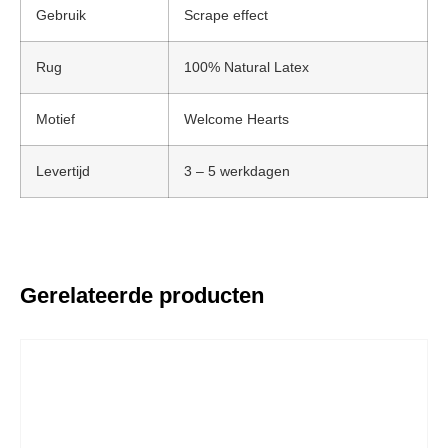
Gebruik
Scrape effect
Rug
100% Natural Latex
Motief
Welcome Hearts
Levertijd
3 – 5 werkdagen
Gerelateerde producten