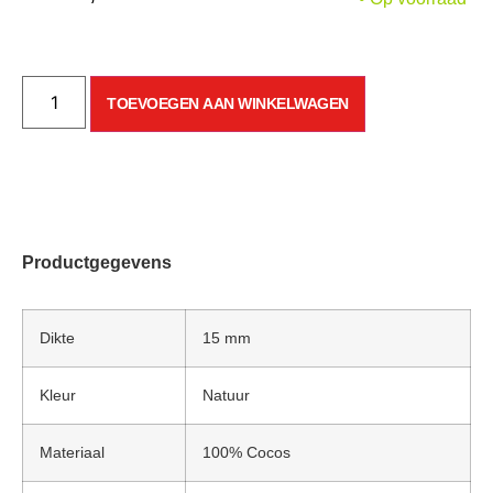
TOEVOEGEN AAN WINKELWAGEN
Productgegevens
Dikte
15 mm
Kleur
Natuur
Materiaal
100% Cocos