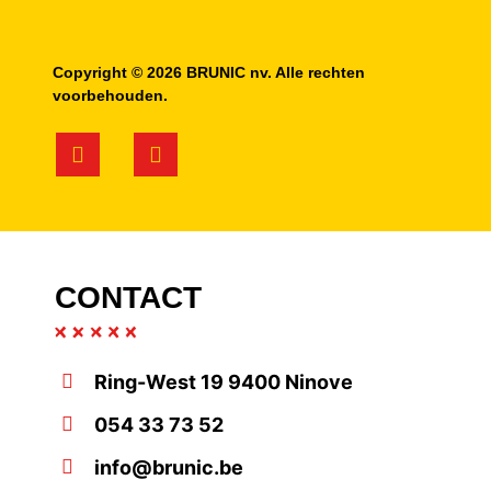
Copyright © 2026 BRUNIC nv. Alle rechten
voorbehouden.
CONTACT
Ring-West 19 9400 Ninove
054 33 73 52
info@brunic.be